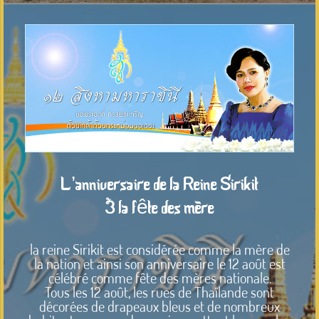
L’anniversaire de la Reine Sirikit
& la fête des mère
la reine Sirikit est considérée comme la mère de
la nation et ainsi son anniversaire le 12 août est
célébré comme fête des mères nationale.
Tous les 12 août, les rues de Thaïlande sont
décorées de drapeaux bleus et de nombreux