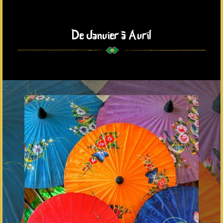
De Janvier à Avril