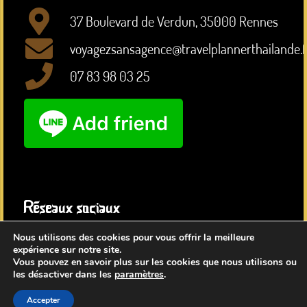
37 Boulevard de Verdun, 35000 Rennes
voyagezsansagence@travelplannerthailande.f
07 83 98 03 25
Réseaux sociaux
Nous utilisons des cookies pour vous offrir la meilleure
expérience sur notre site.
Vous pouvez en savoir plus sur les cookies que nous utilisons ou
les désactiver dans les
paramètres
.
Accepter