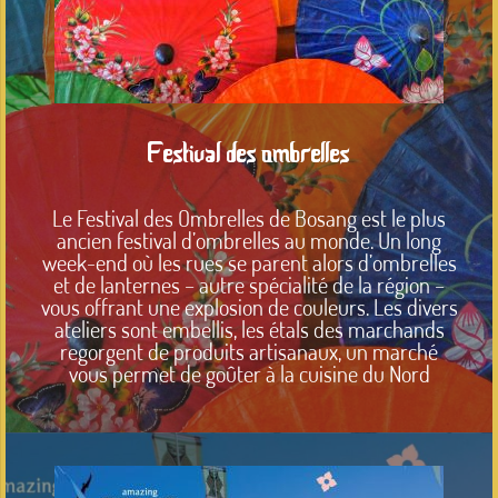
Festival des ombrelles
Le Festival des Ombrelles de Bosang est le plus
ancien festival d’ombrelles au monde. Un long
week-end où les rues se parent alors d’ombrelles
et de lanternes – autre spécialité de la région –
vous offrant une explosion de couleurs. Les divers
ateliers sont embellis, les étals des marchands
regorgent de produits artisanaux, un marché
vous permet de goûter à la cuisine du Nord