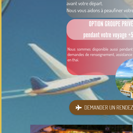
DEMANDER UN RENDEZ