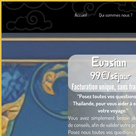
Accueil
Qui sommes nous ?