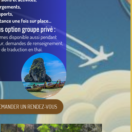
EMANDER UN RENDEZ-VOUS